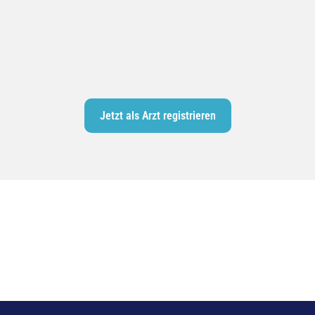
Jetzt als Arzt registrieren