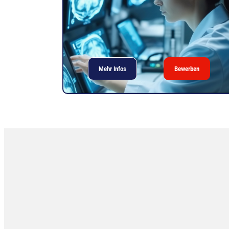
Mehr Infos
Bewerben