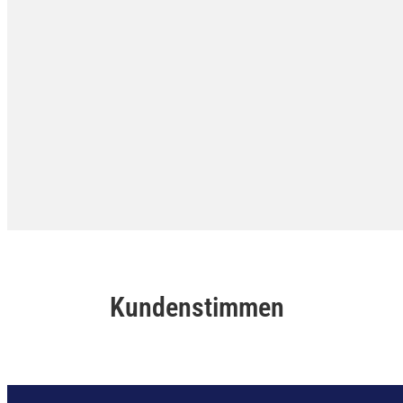
Kundenstimmen