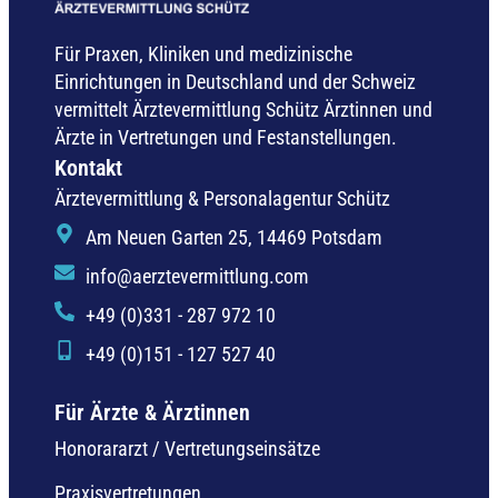
Für Praxen, Kliniken und medizinische
Einrichtungen in Deutschland und der Schweiz
vermittelt Ärztevermittlung Schütz Ärztinnen und
Ärzte in Vertretungen und Festanstellungen.
Kontakt
Ärztevermittlung & Personalagentur Schütz
Am Neuen Garten 25, 14469 Potsdam
info@aerztevermittlung.com
+49 (0)331 - 287 972 10
+49 (0)151 - 127 527 40
Für Ärzte & Ärztinnen
Honorararzt / Vertretungseinsätze
Praxisvertretungen