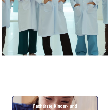
Fachärzte Kinder- und