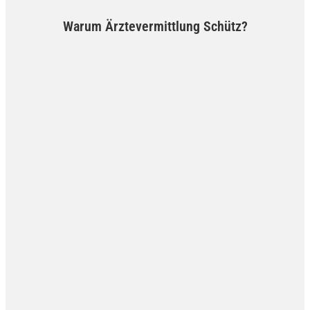
Warum Ärztevermittlung Schütz?