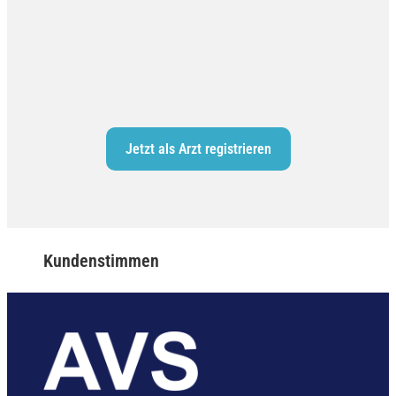
Jetzt als Arzt registrieren
Kundenstimmen