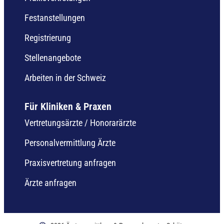
Festanstellungen
Registrierung
Stellenangebote
Arbeiten in der Schweiz
Für Kliniken & Praxen
Vertretungsärzte / Honorarärzte
Personalvermittlung Ärzte
Praxisvertretung anfragen
Ärzte anfragen