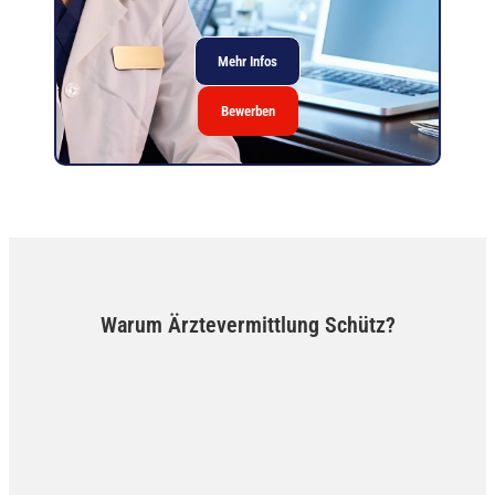
Mehr Infos
Bewerben
Warum Ärztevermittlung Schütz?