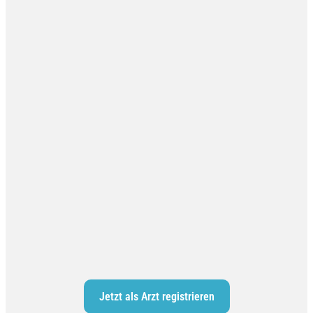
Jetzt als Arzt registrieren