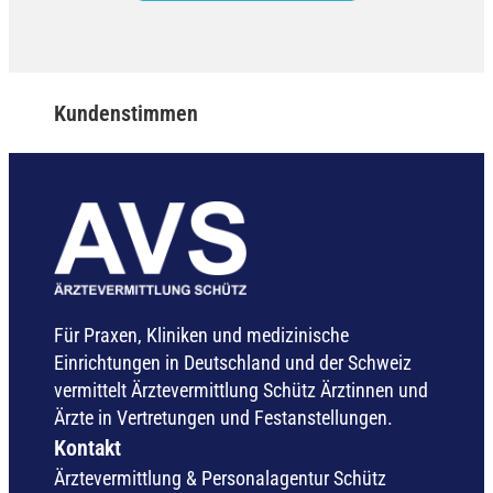
Kundenstimmen
Für Praxen, Kliniken und medizinische
Einrichtungen in Deutschland und der Schweiz
vermittelt Ärztevermittlung Schütz Ärztinnen und
Ärzte in Vertretungen und Festanstellungen.
Kontakt
Ärztevermittlung & Personalagentur Schütz