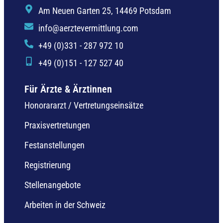
Am Neuen Garten 25, 14469 Potsdam
info@aerztevermittlung.com
+49 (0)331 - 287 972 10
+49 (0)151 - 127 527 40
Für Ärzte & Ärztinnen
Honorararzt / Vertretungseinsätze
Praxisvertretungen
Festanstellungen
Registrierung
Stellenangebote
Arbeiten in der Schweiz