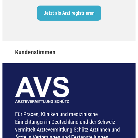
Jetzt als Arzt registrieren
Kundenstimmen
Für Praxen, Kliniken und medizinische
Einrichtungen in Deutschland und der Schweiz
vermittelt Ärztevermittlung Schütz Ärztinnen und
Ärzte in Vertretungen und Festanstellungen.