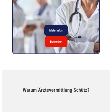
Mehr Infos
Bewerben
Warum Ärztevermittlung Schütz?