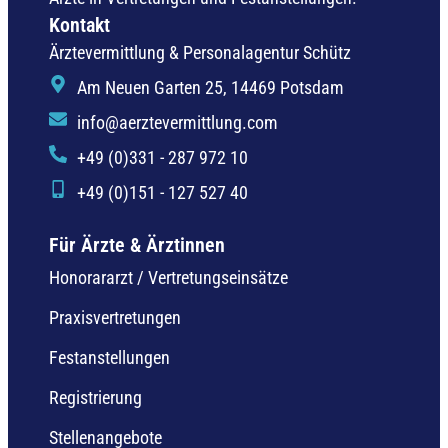
Kontakt
Ärztevermittlung & Personalagentur Schütz
Am Neuen Garten 25, 14469 Potsdam
info@aerztevermittlung.com
+49 (0)331 - 287 972 10
+49 (0)151 - 127 527 40
Für Ärzte & Ärztinnen
Honorararzt / Vertretungseinsätze
Praxisvertretungen
Festanstellungen
Registrierung
Stellenangebote