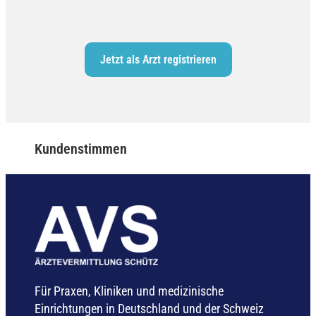
Jetzt als Arzt registrieren
Kundenstimmen
Für Praxen, Kliniken und medizinische
Einrichtungen in Deutschland und der Schweiz