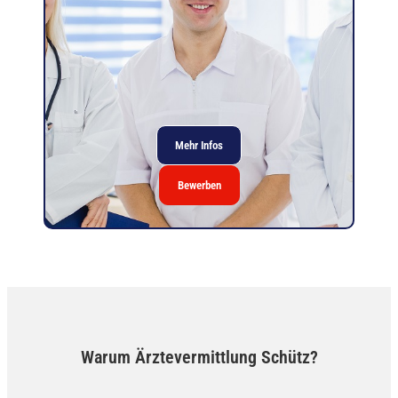
Mehr Infos
Bewerben
Warum Ärztevermittlung Schütz?