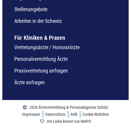
Stellenangebote
Arbeiten in der Schweiz
Für Kliniken & Praxen
Vertretungsärzte / Honorarärzte
Personalvermittlung Ärzte
Praxisvertretung anfragen
Ärzte anfragen
2026 Ärztevermittlung & Personalagentur Schütz
Impressum
Datenschutz
AGB
Cookie-Richtlinie
mit Liebe kreiert von MAPO