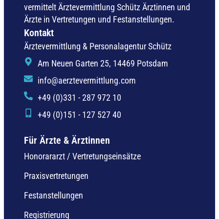
vermittelt Ärztevermittlung Schütz Ärztinnen und
Ärzte in Vertretungen und Festanstellungen.
Kontakt
Ärztevermittlung & Personalagentur Schütz
Am Neuen Garten 25, 14469 Potsdam
info@aerztevermittlung.com
+49 (0)331 - 287 972 10
+49 (0)151 - 127 527 40
Für Ärzte & Ärztinnen
Honorararzt / Vertretungseinsätze
Praxisvertretungen
Festanstellungen
Registrierung