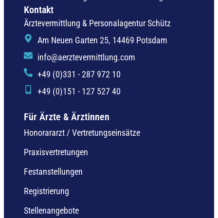
Kontakt
Ärztevermittlung & Personalagentur Schütz
Am Neuen Garten 25, 14469 Potsdam
info@aerztevermittlung.com
+49 (0)331 - 287 972 10
+49 (0)151 - 127 527 40
Für Ärzte & Ärztinnen
Honorararzt / Vertretungseinsätze
Praxisvertretungen
Festanstellungen
Registrierung
Stellenangebote