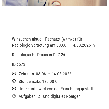
Wir suchen aktuell: Facharzt (w/m/d) für
Radiologie Vertretung am 03.08 – 14.08.2026 in
Radiologische Praxis in PLZ 26…
ID 6573
Zeitraum: 03.08. – 14.08.2026
Stundensatz: 120,00 €
Unterkunft: wird von der Einrichtung gestellt
Aufgaben: CT und digitales Röntgen