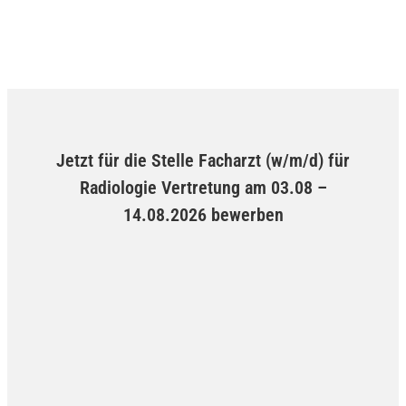
Jetzt für die Stelle Facharzt (w/m/d) für
Radiologie Vertretung am 03.08 –
14.08.2026 bewerben