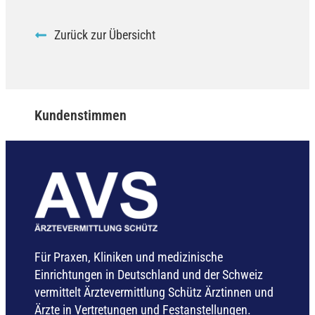
Zurück zur Übersicht
Kundenstimmen
Für Praxen, Kliniken und medizinische
Einrichtungen in Deutschland und der Schweiz
vermittelt Ärztevermittlung Schütz Ärztinnen und
Ärzte in Vertretungen und Festanstellungen.