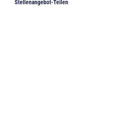
Stellenangebot-Teilen